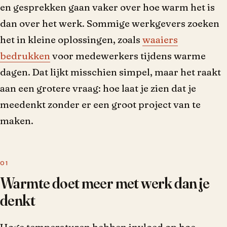
en gesprekken gaan vaker over hoe warm het is
dan over het werk. Sommige werkgevers zoeken
het in kleine oplossingen, zoals
waaiers
bedrukken
voor medewerkers tijdens warme
dagen. Dat lijkt misschien simpel, maar het raakt
aan een grotere vraag: hoe laat je zien dat je
meedenkt zonder er een groot project van te
maken.
Warmte doet meer met werk dan je
denkt