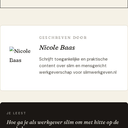
GESCHREVEN DOOR
Nicole Baas
Schrijft toegankelijke en praktische
content over slim en mensgericht
werkgeverschap voor slimwerkgeven.nl
JE LEEST
Hoe ga je als werkgever slim om met hitte op de