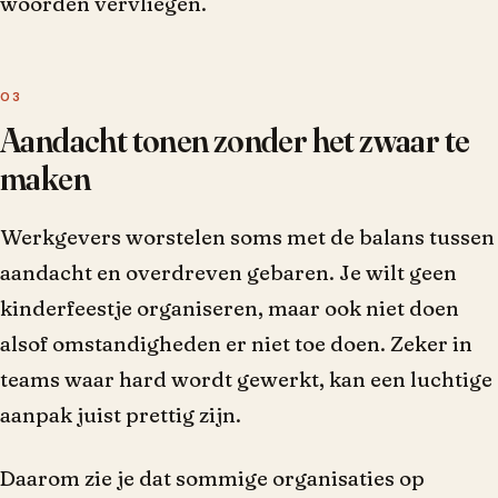
woorden vervliegen.
Aandacht tonen zonder het zwaar te
maken
Werkgevers worstelen soms met de balans tussen
aandacht en overdreven gebaren. Je wilt geen
kinderfeestje organiseren, maar ook niet doen
alsof omstandigheden er niet toe doen. Zeker in
teams waar hard wordt gewerkt, kan een luchtige
aanpak juist prettig zijn.
Daarom zie je dat sommige organisaties op