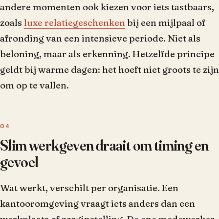
andere momenten ook kiezen voor iets tastbaars,
zoals
luxe relatiegeschenken
bij een mijlpaal of
afronding van een intensieve periode. Niet als
beloning, maar als erkenning. Hetzelfde principe
geldt bij warme dagen: het hoeft niet groots te zijn
om op te vallen.
Slim werkgeven draait om timing en
gevoel
Wat werkt, verschilt per organisatie. Een
kantooromgeving vraagt iets anders dan een