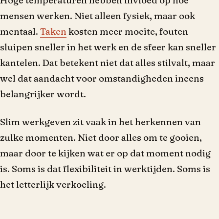
Hoge temperaturen hebben invloed op hoe
mensen werken. Niet alleen fysiek, maar ook
mentaal.
Taken
kosten meer moeite, fouten
sluipen sneller in het werk en de sfeer kan sneller
kantelen. Dat betekent niet dat alles stilvalt, maar
wel dat aandacht voor omstandigheden ineens
belangrijker wordt.
Slim werkgeven zit vaak in het herkennen van
zulke momenten. Niet door alles om te gooien,
maar door te kijken wat er op dat moment nodig
is. Soms is dat flexibiliteit in werktijden. Soms is
het letterlijk verkoeling.