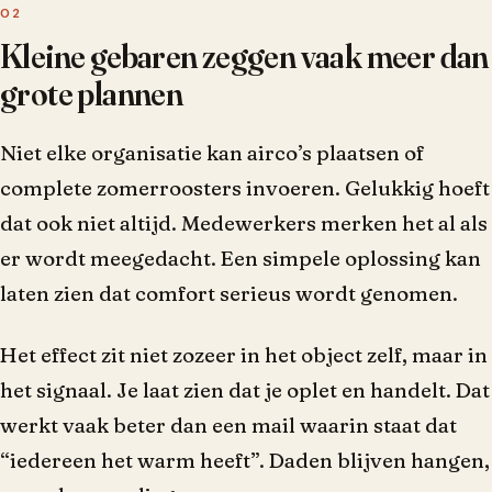
Kleine gebaren zeggen vaak meer dan
grote plannen
Niet elke organisatie kan airco’s plaatsen of
complete zomerroosters invoeren. Gelukkig hoeft
dat ook niet altijd. Medewerkers merken het al als
er wordt meegedacht. Een simpele oplossing kan
laten zien dat comfort serieus wordt genomen.
Het effect zit niet zozeer in het object zelf, maar in
het signaal. Je laat zien dat je oplet en handelt. Dat
werkt vaak beter dan een mail waarin staat dat
“iedereen het warm heeft”. Daden blijven hangen,