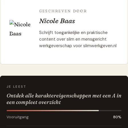
GESCHREVEN DOOR
Nicole Baas
Schrijft toegankelijke en praktische
content over slim en mensgericht
werkgeverschap voor slimwerkgeven.nl
JE LEEST
Ontdek alle karaktereigenschappen met een A in
een compleet overzicht
Vooruitgang
80%