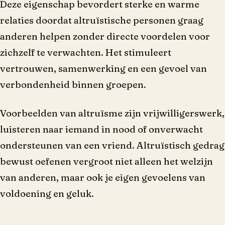
Deze eigenschap bevordert sterke en warme
relaties doordat altruïstische personen graag
anderen helpen zonder directe voordelen voor
zichzelf te verwachten. Het stimuleert
vertrouwen, samenwerking en een gevoel van
verbondenheid binnen groepen.
Voorbeelden van altruïsme zijn vrijwilligerswerk,
luisteren naar iemand in nood of onverwacht
ondersteunen van een vriend. Altruïstisch gedrag
bewust oefenen vergroot niet alleen het welzijn
van anderen, maar ook je eigen gevoelens van
voldoening en geluk.