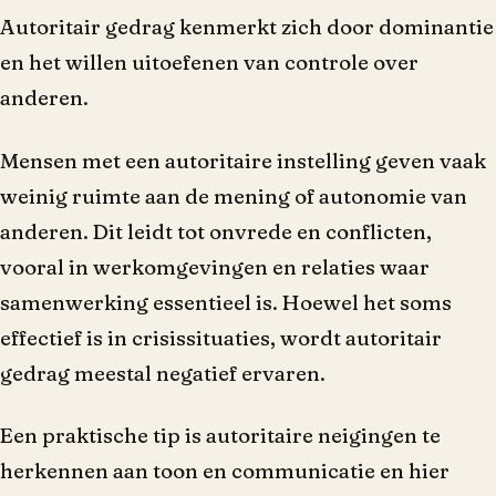
Autoritair gedrag kenmerkt zich door dominantie
en het willen uitoefenen van controle over
anderen.
Mensen met een autoritaire instelling geven vaak
weinig ruimte aan de mening of autonomie van
anderen. Dit leidt tot onvrede en conflicten,
vooral in werkomgevingen en relaties waar
samenwerking essentieel is. Hoewel het soms
effectief is in crisissituaties, wordt autoritair
gedrag meestal negatief ervaren.
Een praktische tip is autoritaire neigingen te
herkennen aan toon en communicatie en hier