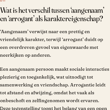
Wat is het verschil tussen ‘aangenaam’
en ‘arrogant’ als karaktereigenschap?
‘Aangenaam’ verwijst naar een prettig en
vriendelijk karakter, terwijl ‘arrogant’ duidt op
een overdreven gevoel van eigenwaarde met
neerkijken op anderen.
Een aangenaam persoon maakt sociale interacties
plezierig en toegankelijk, wat uitnodigt tot
samenwerking en vriendschap. Arrogantie leidt
tot afstand en afwijzing, omdat het vaak als
onbeschoft en zelfingenomen wordt ervaren.
Deze tegenstelling toont het belang van een open