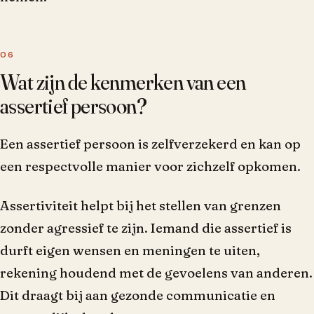
Wat zijn de kenmerken van een
assertief persoon?
Een assertief persoon is zelfverzekerd en kan op
een respectvolle manier voor zichzelf opkomen.
Assertiviteit helpt bij het stellen van grenzen
zonder agressief te zijn. Iemand die assertief is
durft eigen wensen en meningen te uiten,
rekening houdend met de gevoelens van anderen.
Dit draagt bij aan gezonde communicatie en