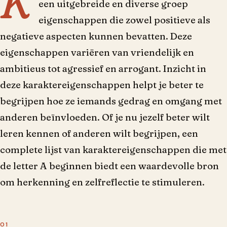
K
een uitgebreide en diverse groep
eigenschappen die zowel positieve als
negatieve aspecten kunnen bevatten. Deze
eigenschappen variëren van vriendelijk en
ambitieus tot agressief en arrogant. Inzicht in
deze karaktereigenschappen helpt je beter te
begrijpen hoe ze iemands gedrag en omgang met
anderen beïnvloeden. Of je nu jezelf beter wilt
leren kennen of anderen wilt begrijpen, een
complete lijst van karaktereigenschappen die met
de letter A beginnen biedt een waardevolle bron
om herkenning en zelfreflectie te stimuleren.