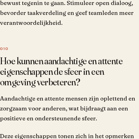
bewust tegenin te gaan. Stimuleer open dialoog,
bevorder taakverdeling en geef teamleden meer
verantwoordelijkheid.
Hoe kunnen aandachtige en attente
eigenschappen de sfeer in een
omgeving verbeteren?
Aandachtige en attente mensen zijn oplettend en
zorgzaam voor anderen, wat bijdraagt aan een
positieve en ondersteunende sfeer.
Deze eigenschappen tonen zich in het opmerken