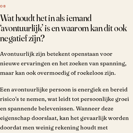
Wat houdt het in als iemand
‘avontuurlijk’ is en waarom kan dit ook
negatief zijn?
Avontuurlijk zijn betekent openstaan voor
nieuwe ervaringen en het zoeken van spanning,
maar kan ook overmoedig of roekeloos zijn.
Een avontuurlijke persoon is energiek en bereid
risico’s te nemen, wat leidt tot persoonlijke groei
en spannende belevenissen. Wanneer deze
eigenschap doorslaat, kan het gevaarlijk worden
doordat men weinig rekening houdt met