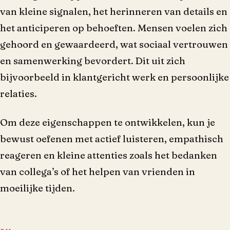
van kleine signalen, het herinneren van details en
het anticiperen op behoeften. Mensen voelen zich
gehoord en gewaardeerd, wat sociaal vertrouwen
en samenwerking bevordert. Dit uit zich
bijvoorbeeld in klantgericht werk en persoonlijke
relaties.
Om deze eigenschappen te ontwikkelen, kun je
bewust oefenen met actief luisteren, empathisch
reageren en kleine attenties zoals het bedanken
van collega’s of het helpen van vrienden in
moeilijke tijden.