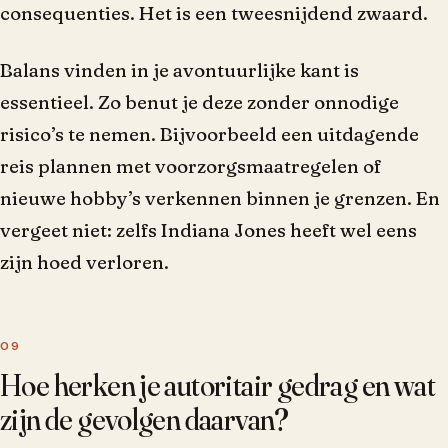
consequenties. Het is een tweesnijdend zwaard.
Balans vinden in je avontuurlijke kant is
essentieel. Zo benut je deze zonder onnodige
risico’s te nemen. Bijvoorbeeld een uitdagende
reis plannen met voorzorgsmaatregelen of
nieuwe hobby’s verkennen binnen je grenzen. En
vergeet niet: zelfs Indiana Jones heeft wel eens
zijn hoed verloren.
Hoe herken je autoritair gedrag en wat
zijn de gevolgen daarvan?