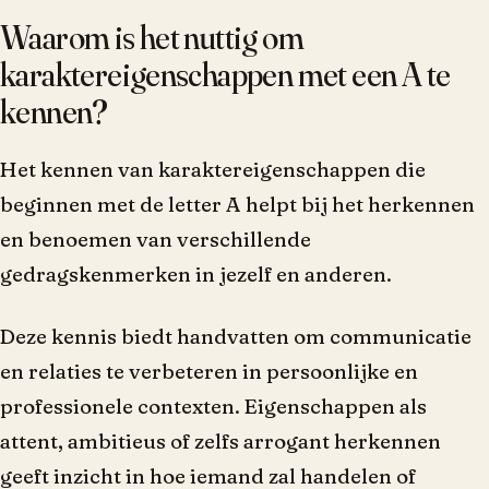
Waarom is het nuttig om
karaktereigenschappen met een A te
kennen?
Het kennen van karaktereigenschappen die
beginnen met de letter A helpt bij het herkennen
en benoemen van verschillende
gedragskenmerken in jezelf en anderen.
Deze kennis biedt handvatten om communicatie
en relaties te verbeteren in persoonlijke en
professionele contexten. Eigenschappen als
attent, ambitieus of zelfs arrogant herkennen
geeft inzicht in hoe iemand zal handelen of