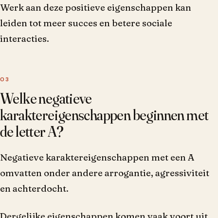
Werk aan deze positieve eigenschappen kan
leiden tot meer succes en betere sociale
interacties.
Welke negatieve
karaktereigenschappen beginnen met
de letter A?
Negatieve karaktereigenschappen met een A
omvatten onder andere arrogantie, agressiviteit
en achterdocht.
Dergelijke eigenschappen komen vaak voort uit