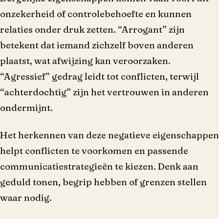
onzekerheid of controlebehoefte en kunnen
relaties onder druk zetten. “Arrogant” zijn
betekent dat iemand zichzelf boven anderen
plaatst, wat afwijzing kan veroorzaken.
“Agressief” gedrag leidt tot conflicten, terwijl
“achterdochtig” zijn het vertrouwen in anderen
ondermijnt.
Het herkennen van deze negatieve eigenschappen
helpt conflicten te voorkomen en passende
communicatiestrategieën te kiezen. Denk aan
geduld tonen, begrip hebben of grenzen stellen
waar nodig.