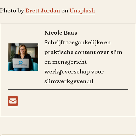
Photo by
Brett Jordan
on
Unsplash
Nicole Baas
Schrijft toegankelijke en
praktische content over slim
en mensgericht
werkgeverschap voor
slimwerkgeven.nl