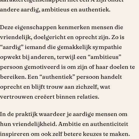
andere aardig, ambitieus en authentiek.
Deze eigenschappen kenmerken mensen die
vriendelijk, doelgericht en oprecht zijn. Zo is
“aardig” iemand die gemakkelijk sympathie
opwekt bij anderen, terwijl een “ambitieus”
persoon gemotiveerd is om zijn of haar doelen te
bereiken. Een “authentiek” persoon handelt
oprecht en blijft trouw aan zichzelf, wat
vertrouwen creëert binnen relaties.
In de praktijk waardeer je aardige mensen om
hun vriendelijkheid. Ambitie en authenticiteit
inspireren om ook zelf betere keuzes te maken.