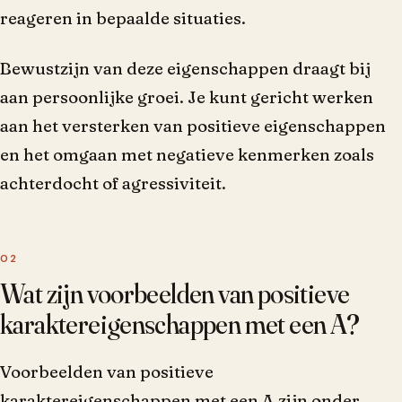
reageren in bepaalde situaties.
Bewustzijn van deze eigenschappen draagt bij
aan persoonlijke groei. Je kunt gericht werken
aan het versterken van positieve eigenschappen
en het omgaan met negatieve kenmerken zoals
achterdocht of agressiviteit.
Wat zijn voorbeelden van positieve
karaktereigenschappen met een A?
Voorbeelden van positieve
karaktereigenschappen met een A zijn onder