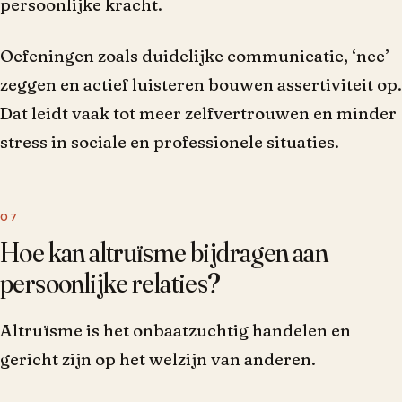
persoonlijke kracht.
Oefeningen zoals duidelijke communicatie, ‘nee’
zeggen en actief luisteren bouwen assertiviteit op.
Dat leidt vaak tot meer zelfvertrouwen en minder
stress in sociale en professionele situaties.
Hoe kan altruïsme bijdragen aan
persoonlijke relaties?
Altruïsme is het onbaatzuchtig handelen en
gericht zijn op het welzijn van anderen.