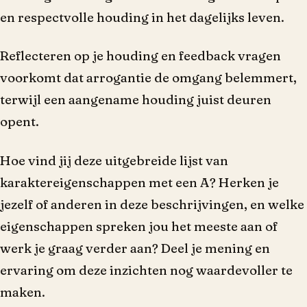
en respectvolle houding in het dagelijks leven.
Reflecteren op je houding en feedback vragen
voorkomt dat arrogantie de omgang belemmert,
terwijl een aangename houding juist deuren
opent.
Hoe vind jij deze uitgebreide lijst van
karaktereigenschappen met een A? Herken je
jezelf of anderen in deze beschrijvingen, en welke
eigenschappen spreken jou het meeste aan of
werk je graag verder aan? Deel je mening en
ervaring om deze inzichten nog waardevoller te
maken.