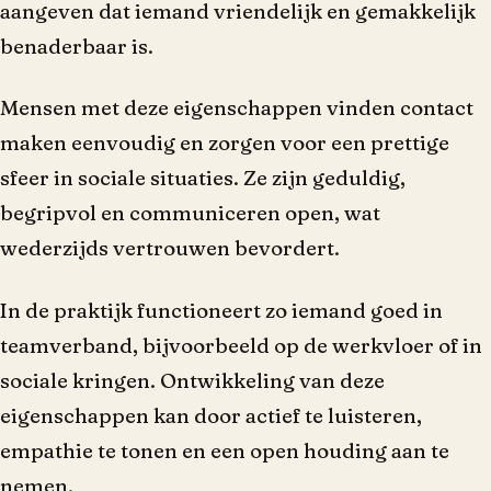
aangeven dat iemand vriendelijk en gemakkelijk
benaderbaar is.
Mensen met deze eigenschappen vinden contact
maken eenvoudig en zorgen voor een prettige
sfeer in sociale situaties. Ze zijn geduldig,
begripvol en communiceren open, wat
wederzijds vertrouwen bevordert.
In de praktijk functioneert zo iemand goed in
teamverband, bijvoorbeeld op de werkvloer of in
sociale kringen. Ontwikkeling van deze
eigenschappen kan door actief te luisteren,
empathie te tonen en een open houding aan te
nemen.