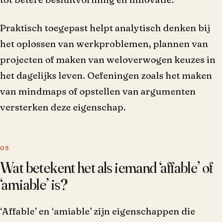
Praktisch toegepast helpt analytisch denken bij
het oplossen van werkproblemen, plannen van
projecten of maken van weloverwogen keuzes in
het dagelijks leven. Oefeningen zoals het maken
van mindmaps of opstellen van argumenten
versterken deze eigenschap.
Wat betekent het als iemand ‘affable’ of
‘amiable’ is?
‘Affable’ en ‘amiable’ zijn eigenschappen die