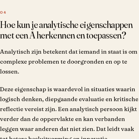
Hoe kun je analytische eigenschappen
met een A herkennen en toepassen?
Analytisch zijn betekent dat iemand in staat is om
complexe problemen te doorgronden en op te
lossen.
Deze eigenschap is waardevol in situaties waarin
logisch denken, diepgaande evaluatie en kritische
reflectie vereist zijn. Een analytisch persoon kijkt
verder dan de oppervlakte en kan verbanden
leggen waar anderen dat niet zien. Dat leidt vaak
tot betere besluitvorming en innovatie.